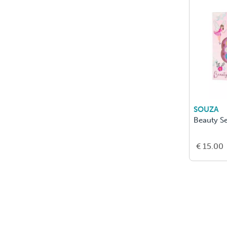
SOUZA
Beauty Se
€ 15.00