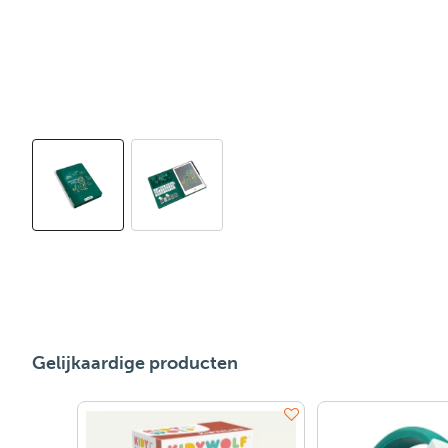
Gelijkaardige producten