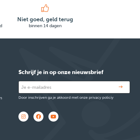
Niet goed, geld terug
d
binnen 14 dagen
Schrijf je in op onze nieuwsbrief
n
Door inschrijven ga je akkoord met onze privacy policiy