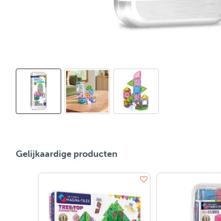
Gelijkaardige producten