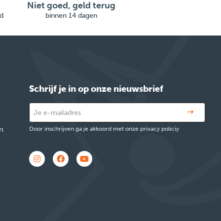
Niet goed, geld terug
d
binnen 14 dagen
Schrijf je in op onze nieuwsbrief
n
Door inschrijven ga je akkoord met onze privacy policiy