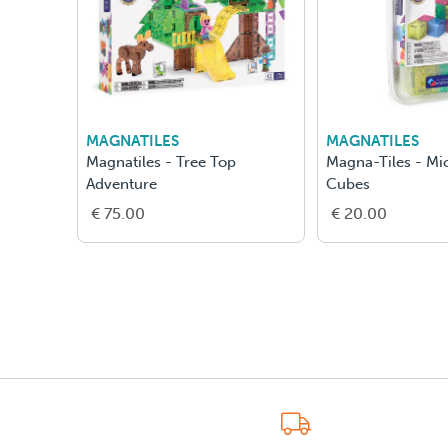
MAGNATILES
MAGNATILES
Magnatiles - Tree Top
Magna-Tiles - M
Adventure
Cubes
€ 75.00
€ 20.00