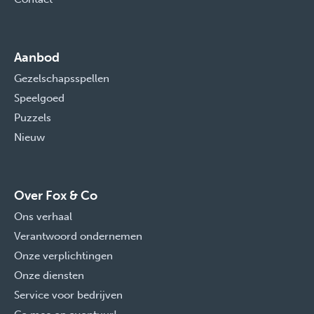
Aanbod
Gezelschapsspellen
Speelgoed
Puzzels
Nieuw
Over Fox & Co
Ons verhaal
Verantwoord ondernemen
Onze verplichtingen
Onze diensten
Service voor bedrijven