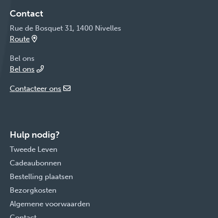
Contact
Rue de Bosquet 31, 1400 Nivelles
Route
Bel ons
Bel ons
Contacteer ons
Hulp nodig?
Tweede Leven
Cadeaubonnen
Bestelling plaatsen
Bezorgkosten
Algemene voorwaarden
Contact