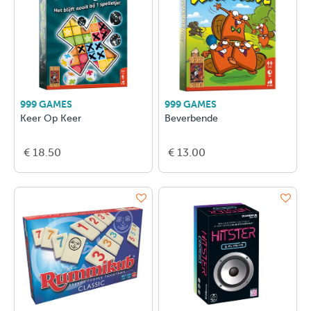
999 GAMES
999 GAMES
Keer Op Keer
Beverbende
€ 18.50
€ 13.00