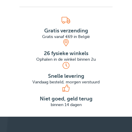
Gratis verzending
Gratis vanaf €69 in België
26 fysieke winkels
Ophalen in de winkel binnen 2u
Snelle levering
Vandaag besteld, morgen verstuurd
Niet goed, geld terug
binnen 14 dagen