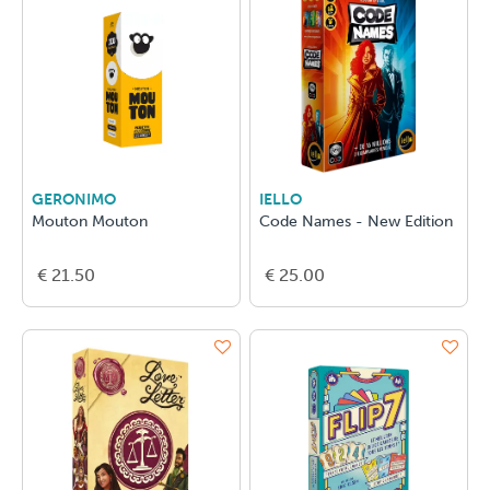
GERONIMO
IELLO
Mouton Mouton
Code Names - New Edition
€ 21.50
€ 25.00