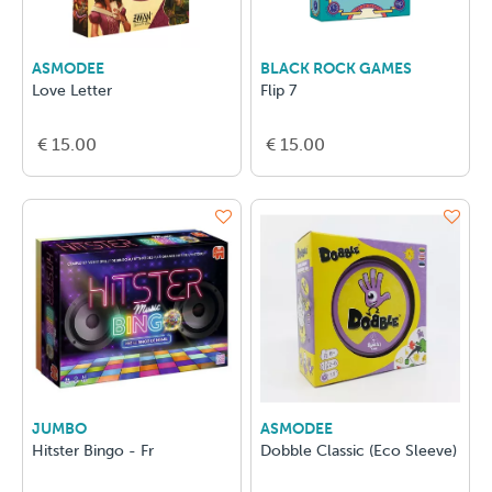
ASMODEE
BLACK ROCK GAMES
Love Letter
Flip 7
€ 15.00
€ 15.00
JUMBO
ASMODEE
Hitster Bingo - Fr
Dobble Classic (Eco Sleeve)