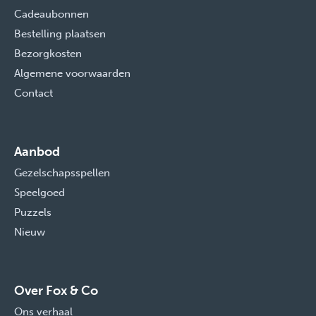
Cadeaubonnen
Bestelling plaatsen
Bezorgkosten
Algemene voorwaarden
Contact
Aanbod
Gezelschapsspellen
Speelgoed
Puzzels
Nieuw
Over Fox & Co
Ons verhaal