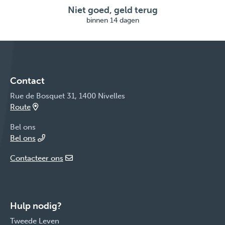
Niet goed, geld terug
binnen 14 dagen
Contact
Rue de Bosquet 31, 1400 Nivelles
Route
Bel ons
Bel ons
Contacteer ons
Hulp nodig?
Tweede Leven