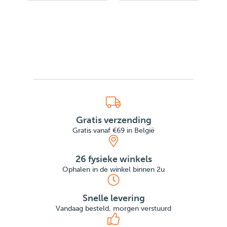
Gratis verzending
Gratis vanaf €69 in België
26 fysieke winkels
Ophalen in de winkel binnen 2u
Snelle levering
Vandaag besteld, morgen verstuurd