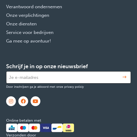
Verantwoord ondernemen
Onze verplichtingen
Onze diensten
Service voor bedrijven
Ga mee op avontuur!
Schrijf je in op onze nieuwsbrief
Door inschrijven ga je akkoord met onze privacy policiy
Online betalen met
Verzonden door