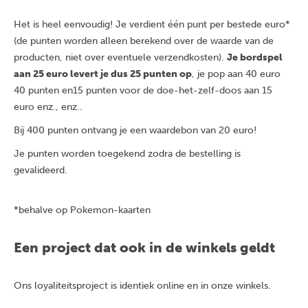
Het is heel eenvoudig! Je verdient één punt per bestede euro*
(de punten worden alleen berekend over de waarde van de
producten, niet over eventuele verzendkosten).
Je bordspel
aan 25 euro levert je dus 25 punten op
, je pop aan 40 euro
40 punten en15 punten voor de doe-het-zelf-doos aan 15
euro enz., enz..
Bij 400 punten ontvang je een waardebon van 20 euro!
Je punten worden toegekend zodra de bestelling is
gevalideerd.
*behalve op Pokemon-kaarten
Een project dat ook in de winkels geldt
Ons loyaliteitsproject is identiek online en in onze winkels.