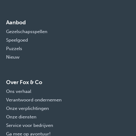
Aanbod
Gezelschapsspellen
Speelgoed
Puzzels
Nieuw
Over Fox & Co
Ons verhaal
Verantwoord ondernemen
Onze verplichtingen
Onze diensten
Service voor bedrijven
Ga mee op avontuur!