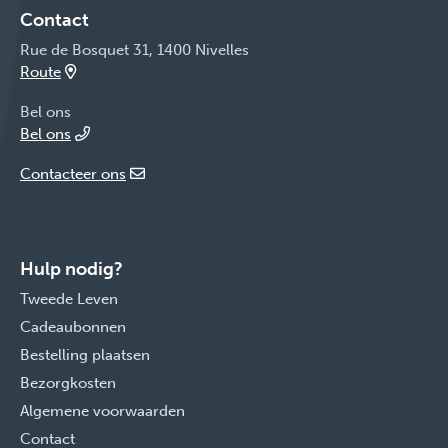
Contact
Rue de Bosquet 31, 1400 Nivelles
Route
Bel ons
Bel ons
Contacteer ons
Hulp nodig?
Tweede Leven
Cadeaubonnen
Bestelling plaatsen
Bezorgkosten
Algemene voorwaarden
Contact