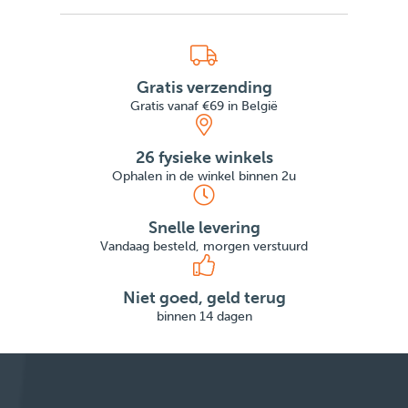
Gratis verzending
Gratis vanaf €69 in België
26 fysieke winkels
Ophalen in de winkel binnen 2u
Snelle levering
Vandaag besteld, morgen verstuurd
Niet goed, geld terug
binnen 14 dagen