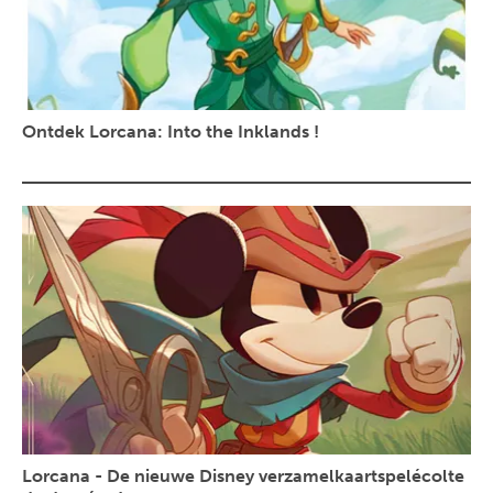
Ontdek Lorcana: Into the Inklands !
Lorcana - De nieuwe Disney verzamelkaartspelécolte