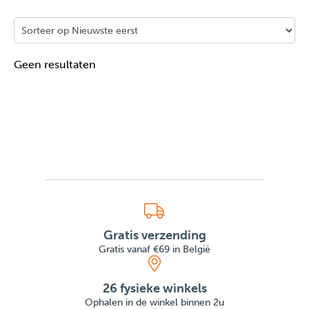
Geen resultaten
Gratis verzending
Gratis vanaf €69 in België
26 fysieke winkels
Ophalen in de winkel binnen 2u