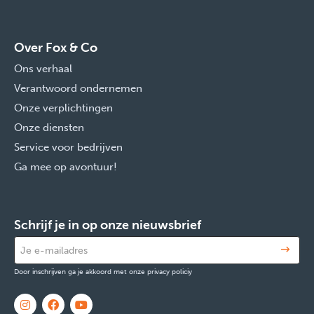
Over Fox & Co
Ons verhaal
Verantwoord ondernemen
Onze verplichtingen
Onze diensten
Service voor bedrijven
Ga mee op avontuur!
Schrijf je in op onze nieuwsbrief
Door inschrijven ga je akkoord met onze privacy policiy