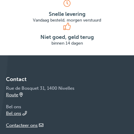
Snelle levering
Vandaag besteld, morgen verstuurd
Niet goed, geld terug
binnen 14 dagen
Contact
Rue de Bosquet 31, 1400 Nivelles
Route
Bel ons
Bel ons
Contacteer ons