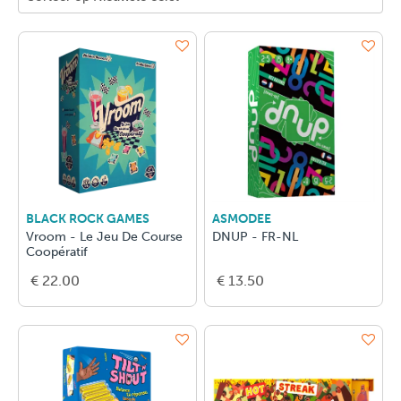
BLACK ROCK GAMES
ASMODEE
Vroom - Le Jeu De Course
DNUP - FR-NL
Coopératif
€ 22.00
€ 13.50