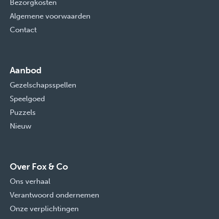
Bezorgkosten
Algemene voorwaarden
Contact
Aanbod
Gezelschapsspellen
Speelgoed
Puzzels
Nieuw
Over Fox & Co
Ons verhaal
Verantwoord ondernemen
Onze verplichtingen