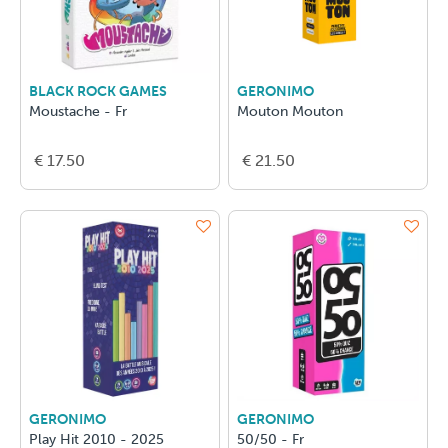
BLACK ROCK GAMES
GERONIMO
Moustache - Fr
Mouton Mouton
€ 17.50
€ 21.50
GERONIMO
GERONIMO
Play Hit 2010 - 2025
50/50 - Fr