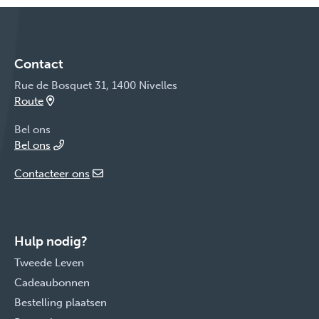
Contact
Rue de Bosquet 31, 1400 Nivelles
Route
Bel ons
Bel ons
Contacteer ons
Hulp nodig?
Tweede Leven
Cadeaubonnen
Bestelling plaatsen