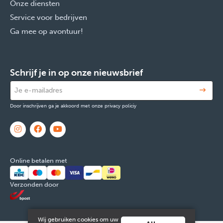
Onze diensten
Service voor bedrijven
Ga mee op avontuur!
Schrijf je in op onze nieuwsbrief
Door inschrijven ga je akkoord met onze privacy policiy
Online betalen met
Verzonden door
Wij gebruiken cookies om uw