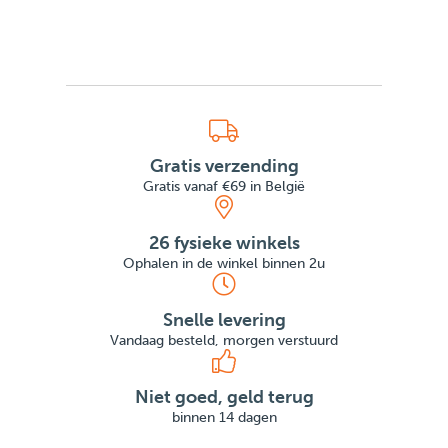
Gratis verzending
Gratis vanaf €69 in België
26 fysieke winkels
Ophalen in de winkel binnen 2u
Snelle levering
Vandaag besteld, morgen verstuurd
Niet goed, geld terug
binnen 14 dagen