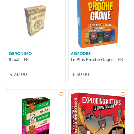
GERONIMO
ASMODEE
Ritual - FR
Le Plus Proche Gagne - FR
€ 30.00
€ 30.00