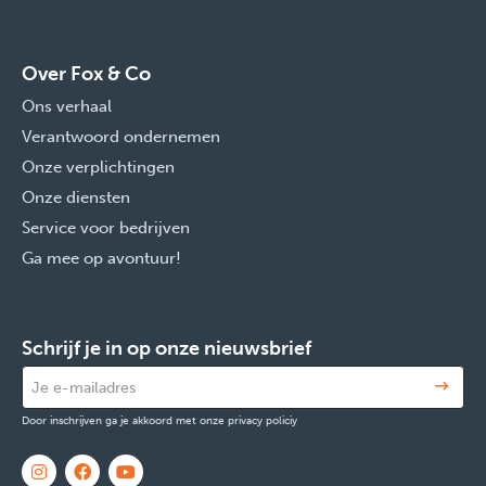
Over Fox & Co
Ons verhaal
Verantwoord ondernemen
Onze verplichtingen
Onze diensten
Service voor bedrijven
Ga mee op avontuur!
Schrijf je in op onze nieuwsbrief
Door inschrijven ga je akkoord met onze privacy policiy