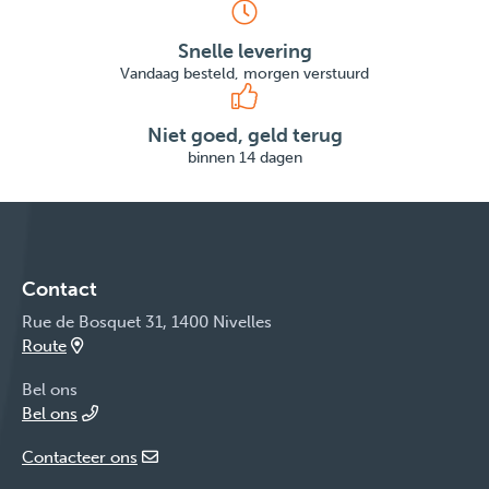
Snelle levering
Vandaag besteld, morgen verstuurd
Niet goed, geld terug
binnen 14 dagen
Contact
Rue de Bosquet 31, 1400 Nivelles
Route
Bel ons
Bel ons
Contacteer ons