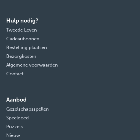
Hulp nodig?
Tweede Leven
Cadeaubonnen
Bestelling plaatsen
Bezorgkosten
Algemene voorwaarden
Contact
Aanbod
Gezelschapsspellen
Speelgoed
Puzzels
Nieuw