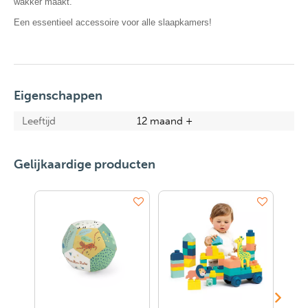
wakker maakt.
Een essentieel accessoire voor alle slaapkamers!
Eigenschappen
Leeftijd
12 maand +
Gelijkaardige producten