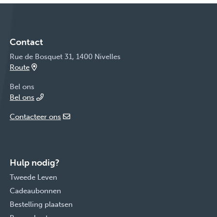
Contact
Rue de Bosquet 31, 1400 Nivelles
Route
Bel ons
Bel ons
Contacteer ons
Hulp nodig?
Tweede Leven
Cadeaubonnen
Bestelling plaatsen