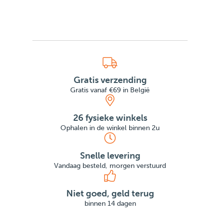
Gratis verzending
Gratis vanaf €69 in België
26 fysieke winkels
Ophalen in de winkel binnen 2u
Snelle levering
Vandaag besteld, morgen verstuurd
Niet goed, geld terug
binnen 14 dagen