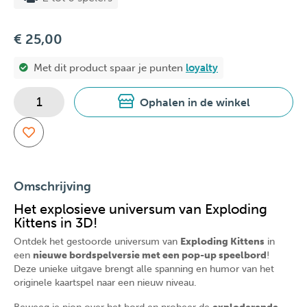
€ 25,00
Met dit product spaar je
punten
loyalty
Ophalen in de winkel
Omschrijving
Het explosieve universum van Exploding
Kittens in 3D!
Ontdek het gestoorde universum van
Exploding Kittens
in
een
nieuwe bordspelversie met een pop-up speelbord
!
Deze unieke uitgave brengt alle spanning en humor van het
originele kaartspel naar een nieuw niveau.