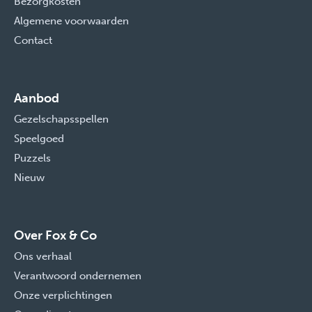
Bezorgkosten
Algemene voorwaarden
Contact
Aanbod
Gezelschapsspellen
Speelgoed
Puzzels
Nieuw
Over Fox & Co
Ons verhaal
Verantwoord ondernemen
Onze verplichtingen