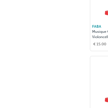
FABA
Musique 
Violoncel
€ 15.00