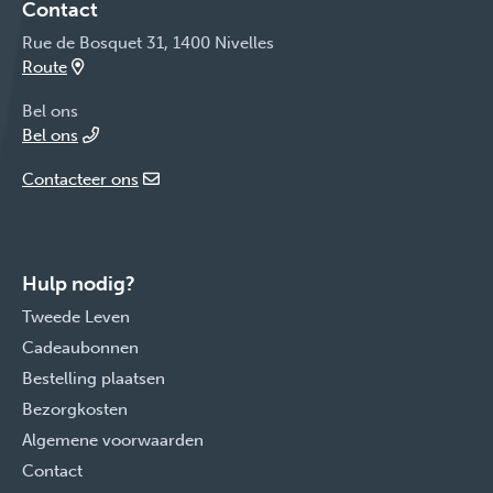
Contact
Rue de Bosquet 31, 1400 Nivelles
Route
Bel ons
Bel ons
Contacteer ons
Hulp nodig?
Tweede Leven
Cadeaubonnen
Bestelling plaatsen
Bezorgkosten
Algemene voorwaarden
Contact