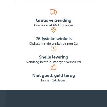
Gratis verzending
Gratis vanaf €69 in België
26 fysieke winkels
Ophalen in de winkel binnen 2u
Snelle levering
Vandaag besteld, morgen verstuurd
Niet goed, geld terug
binnen 14 dagen