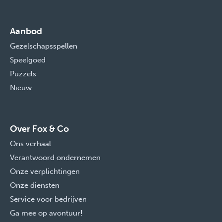
Aanbod
Gezelschapsspellen
Speelgoed
Puzzels
Nieuw
Over Fox & Co
Ons verhaal
Verantwoord ondernemen
Onze verplichtingen
Onze diensten
Service voor bedrijven
Ga mee op avontuur!