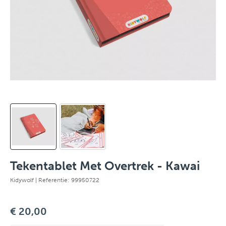
Tekentablet Met Overtrek - Kawai
Kidywolf
| Referentie: 99950722
€ 20,00