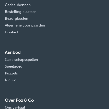
Cadeaubonnen
Bestelling plaatsen
Bezorgkosten
Algemene voorwaarden
Contact
Aanbod
Gezelschapsspellen
Speelgoed
Puzzels
Nieuw
Over Fox & Co
Ons verhaal