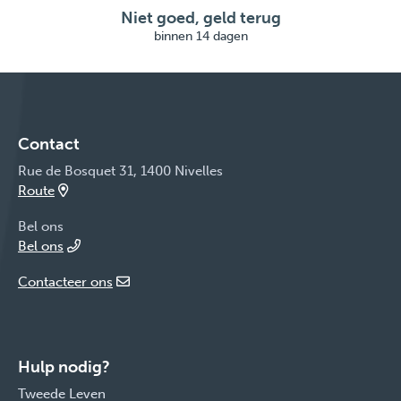
Niet goed, geld terug
binnen 14 dagen
Contact
Rue de Bosquet 31, 1400 Nivelles
Route
Bel ons
Bel ons
Contacteer ons
Hulp nodig?
Tweede Leven