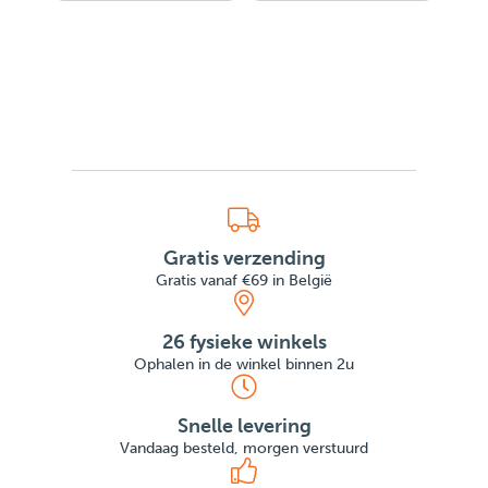
Gratis verzending
Gratis vanaf €69 in België
26 fysieke winkels
Ophalen in de winkel binnen 2u
Snelle levering
Vandaag besteld, morgen verstuurd