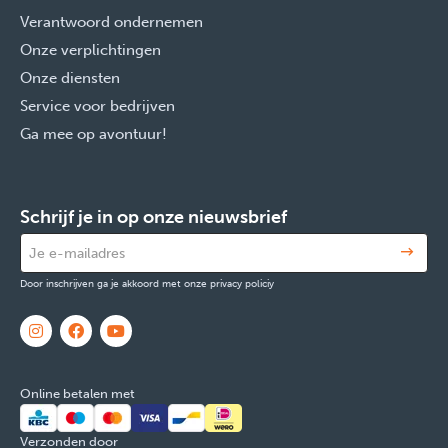
Verantwoord ondernemen
Onze verplichtingen
Onze diensten
Service voor bedrijven
Ga mee op avontuur!
Schrijf je in op onze nieuwsbrief
Door inschrijven ga je akkoord met onze privacy policiy
Online betalen met
Verzonden door