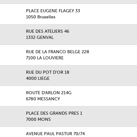
PLACE EUGENE FLAGEY 33
1050 Bruxelles
RUE DES ATELIERS 46
1332 GENVAL
RUE DE LA FRANCO BELGE 228
7100 LA LOUVIERE
RUE DU POT D'OR 18
4000 LIEGE
ROUTE D'ARLON 214G
6780 MESSANCY
PLACE DES GRANDS PRES 1
7000 MONS
AVENUE PAUL PASTUR 70/74