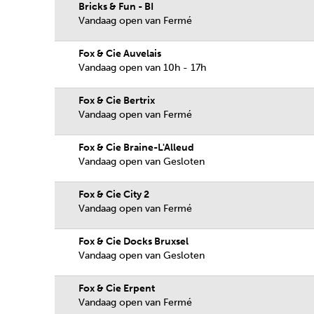
Bricks & Fun - BI
Vandaag open van Fermé
Fox & Cie Auvelais
Vandaag open van 10h - 17h
Fox & Cie Bertrix
Vandaag open van Fermé
Fox & Cie Braine-L'Alleud
Vandaag open van Gesloten
Fox & Cie City 2
Vandaag open van Fermé
Fox & Cie Docks Bruxsel
Vandaag open van Gesloten
Fox & Cie Erpent
Vandaag open van Fermé