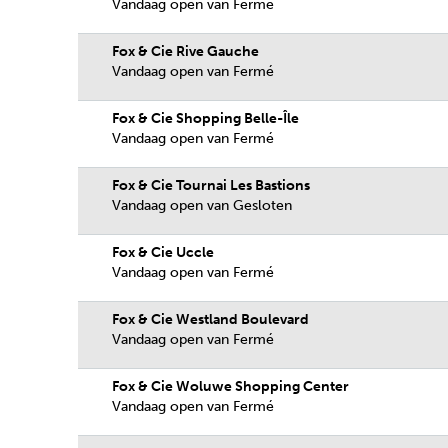
Vandaag open van Fermé
Fox & Cie Rive Gauche
Vandaag open van Fermé
Fox & Cie Shopping Belle-Île
Vandaag open van Fermé
Fox & Cie Tournai Les Bastions
Vandaag open van Gesloten
Fox & Cie Uccle
Vandaag open van Fermé
Fox & Cie Westland Boulevard
Vandaag open van Fermé
Fox & Cie Woluwe Shopping Center
Vandaag open van Fermé