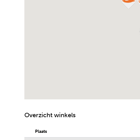
Overzicht winkels
Plaats