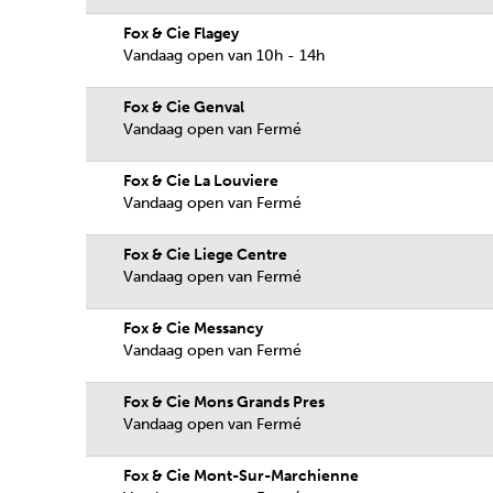
Fox & Cie Flagey
Vandaag open van 10h - 14h
Fox & Cie Genval
Vandaag open van Fermé
Fox & Cie La Louviere
Vandaag open van Fermé
Fox & Cie Liege Centre
Vandaag open van Fermé
Fox & Cie Messancy
Vandaag open van Fermé
Fox & Cie Mons Grands Pres
Vandaag open van Fermé
Fox & Cie Mont-Sur-Marchienne