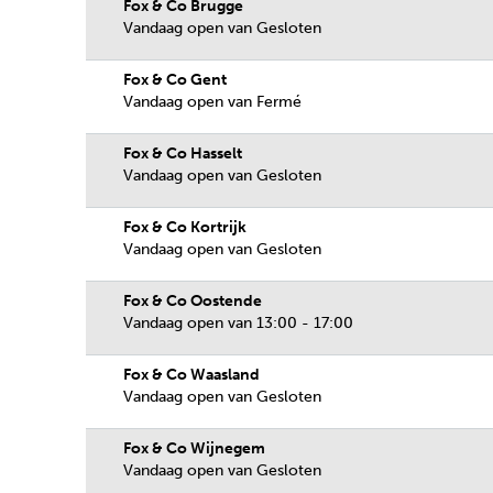
Fox & Co Brugge
Vandaag open van Gesloten
Fox & Co Gent
Vandaag open van Fermé
Fox & Co Hasselt
Vandaag open van Gesloten
Fox & Co Kortrijk
Vandaag open van Gesloten
Fox & Co Oostende
Vandaag open van 13:00 - 17:00
Fox & Co Waasland
Vandaag open van Gesloten
Fox & Co Wijnegem
Vandaag open van Gesloten