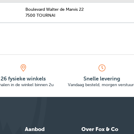
Boulevard Walter de Marvis 22
7500 TOURNAI
26 fysieke winkels
Snelle levering
alen in de winkel binnen 2u
Vandaag besteld, morgen verstuur
Aanbod
Over Fox & Co