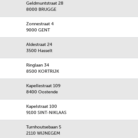
Geldmuntstraat 28
8000 BRUGGE
Zonnestraat 4
9000 GENT
Aldestraat 24
3500 Hasselt
Ringlaan 34
8500 KORTRIJK
Kapellestraat 109
8400 Oostende
Kapelstraat 100
9100 SINT-NIKLAAS
Turnhoutsebaan 5
2110 WIJNEGEM