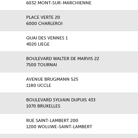
6032 MONT-SUR-MARCHIENNE
PLACE VERTE 20
6000 CHARLEROI
QUAI DES VENNES 1
4020 LIEGE
BOULEVARD WALTER DE MARVIS 22
7500 TOURNAI
AVENUE BRUGMANN 525
1180 UCCLE
BOULEVARD SYLVAIN DUPUIS 433
1070 BRUXELLES
RUE SAINT-LAMBERT 200
1200 WOLUWE-SAINT-LAMBERT