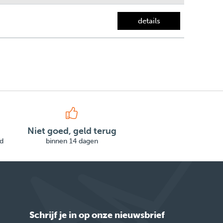
details
Niet goed, geld terug
d
binnen 14 dagen
Schrijf je in op onze nieuwsbrief