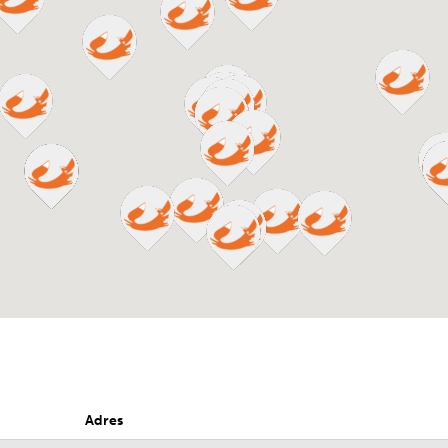
Adres