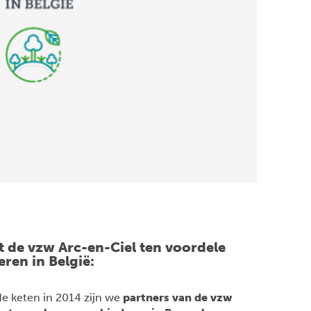
t de vzw Arc-en-Ciel ten voordele
ren in België:
de keten in 2014 zijn we
partners van de vzw