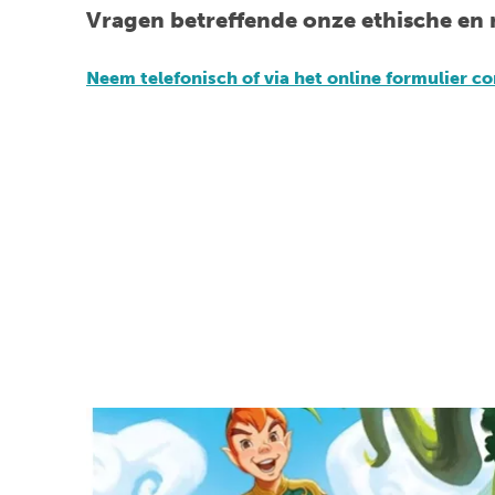
Vragen betreffende onze ethische en
Neem telefonisch of via het online formulier c