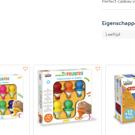
Perfect cadeau v
Eigenschapp
Leeftijd