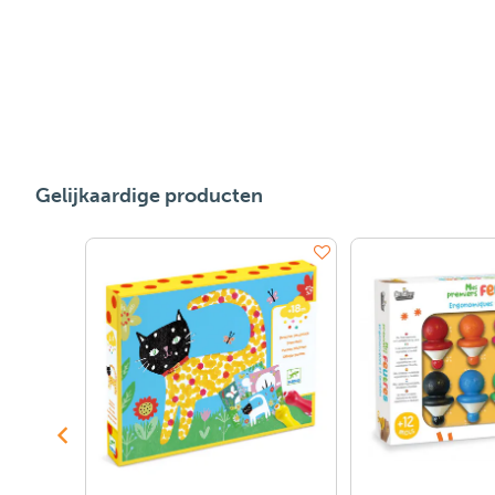
Gelijkaardige producten