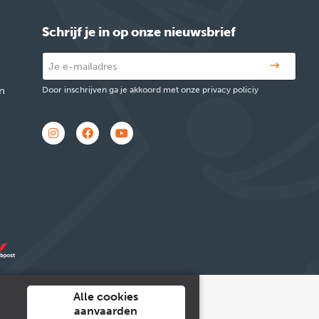
Schrijf je in op onze nieuwsbrief
n
Door inschrijven ga je akkoord met onze privacy policiy
Alle cookies
aanvaarden