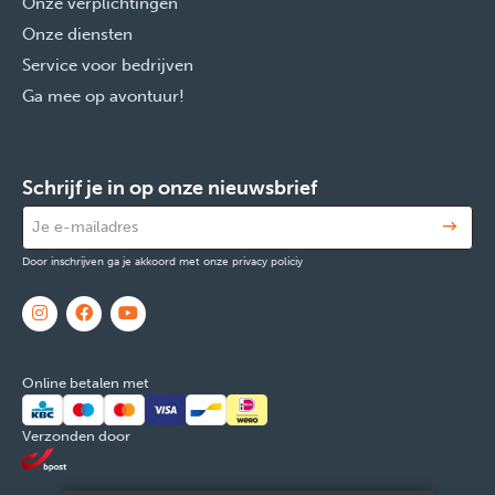
Onze verplichtingen
Onze diensten
Service voor bedrijven
Ga mee op avontuur!
Schrijf je in op onze nieuwsbrief
Door inschrijven ga je akkoord met onze privacy policiy
Online betalen met
Verzonden door