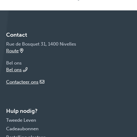
Contact
Rue de Bosquet 31, 1400 Nivelles
Route
Bel ons
Bel ons
Contacteer ons
Hulp nodig?
Tweede Leven
Cadeaubonnen