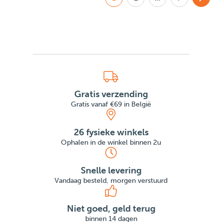
Gratis verzending
Gratis vanaf €69 in België
26 fysieke winkels
Ophalen in de winkel binnen 2u
Snelle levering
Vandaag besteld, morgen verstuurd
Niet goed, geld terug
binnen 14 dagen