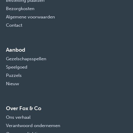
Bestelling plaatsen
Bezorgkosten
Algemene voorwaarden
Contact
Aanbod
Gezelschapsspellen
Speelgoed
Puzzels
Nieuw
Over Fox & Co
Ons verhaal
Verantwoord ondernemen