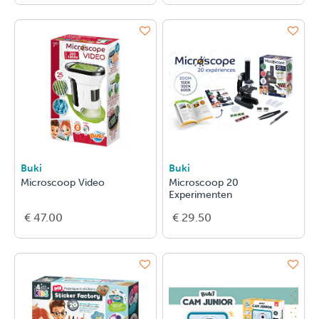
Buki
Buki
Microscoop Video
Microscoop 20
Experimenten
€ 47.00
€ 29.50