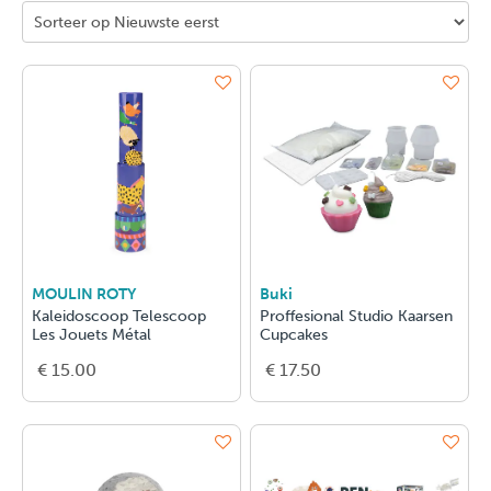
MOULIN ROTY
Buki
Kaleidoscoop Telescoop
Proffesional Studio Kaarsen
Les Jouets Métal
Cupcakes
€ 15.00
€ 17.50