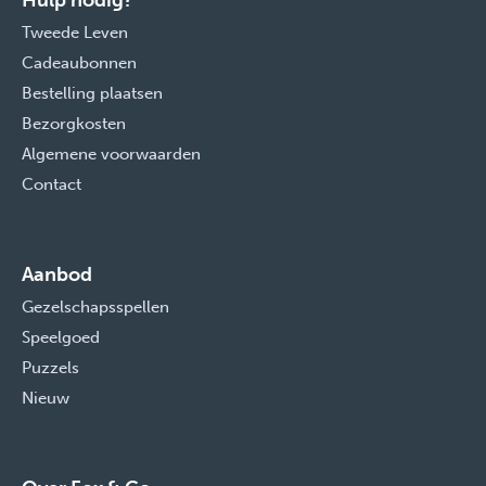
Hulp nodig?
Tweede Leven
Cadeaubonnen
Bestelling plaatsen
Bezorgkosten
Algemene voorwaarden
Contact
Aanbod
Gezelschapsspellen
Speelgoed
Puzzels
Nieuw