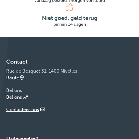
Vandaag besteld, morgen verstuurd
Niet goed, geld terug
binnen 14 dagen
Contact
Rue de Bosquet 31, 1400 Nivelles
Route
Bel ons
Bel ons
Contacteer ons