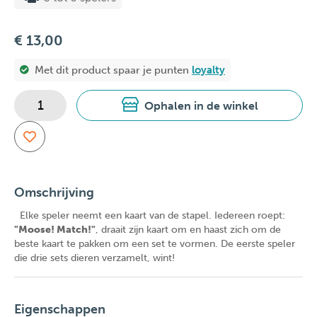
€ 13,00
Met dit product spaar je
punten
loyalty
Ophalen in de winkel
Omschrijving
Elke speler neemt een kaart van de stapel. Iedereen roept:
"Moose! Match!"
, draait zijn kaart om en haast zich om de
beste kaart te pakken om een set te vormen. De eerste speler
die drie sets dieren verzamelt, wint!
Eigenschappen