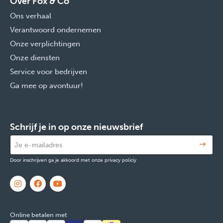
Over Fox & Co
Ons verhaal
Verantwoord ondernemen
Onze verplichtingen
Onze diensten
Service voor bedrijven
Ga mee op avontuur!
Schrijf je in op onze nieuwsbrief
Door inschrijven ga je akkoord met onze privacy policiy
Online betalen met