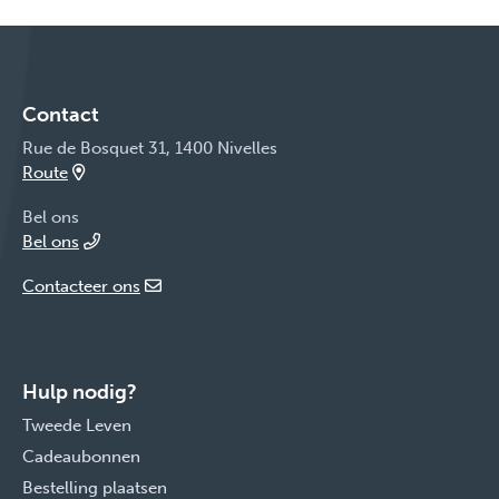
Contact
Rue de Bosquet 31, 1400 Nivelles
Route
Bel ons
Bel ons
Contacteer ons
Hulp nodig?
Tweede Leven
Cadeaubonnen
Bestelling plaatsen