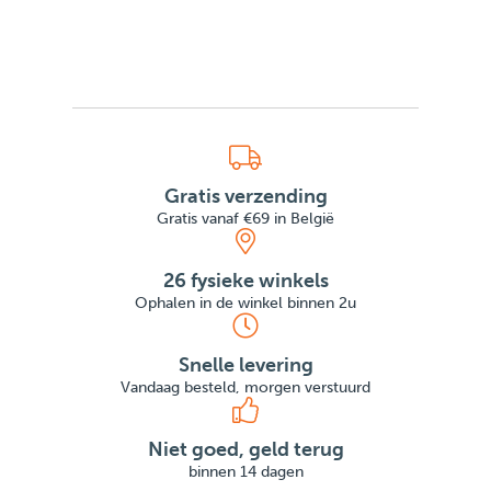
Gratis verzending
Gratis vanaf €69 in België
26 fysieke winkels
Ophalen in de winkel binnen 2u
Snelle levering
Vandaag besteld, morgen verstuurd
Niet goed, geld terug
binnen 14 dagen