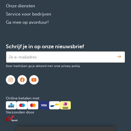
Onze diensten
Service voor bedrijven
Ga mee op avontuur!
Schrijf je in op onze nieuwsbrief
Door inschrijven ga je akkoord met onze privacy policiy
Online betalen met
Verzonden door