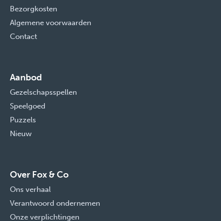
Bezorgkosten
Algemene voorwaarden
Contact
Aanbod
Gezelschapsspellen
Speelgoed
Puzzels
Nieuw
Over Fox & Co
Ons verhaal
Verantwoord ondernemen
Onze verplichtingen