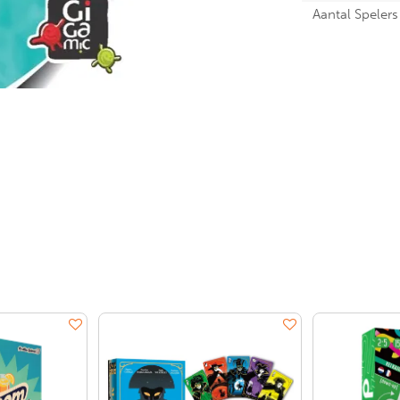
Aantal Spelers