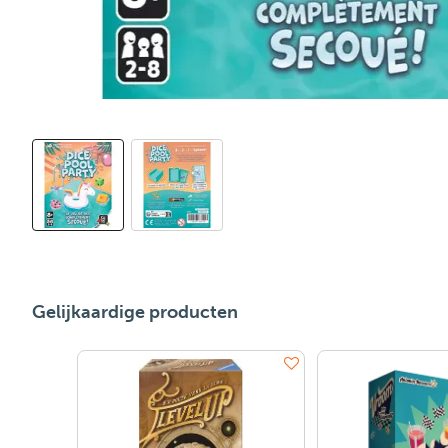
Gelijkaardige producten