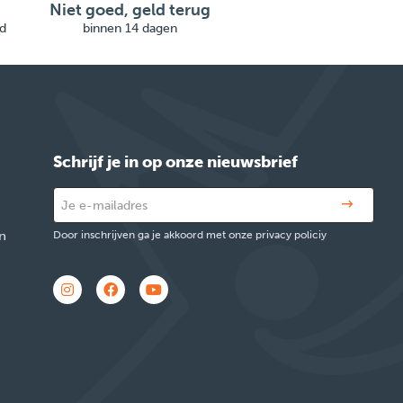
Niet goed, geld terug
d
binnen 14 dagen
Schrijf je in op onze nieuwsbrief
n
Door inschrijven ga je akkoord met onze privacy policiy