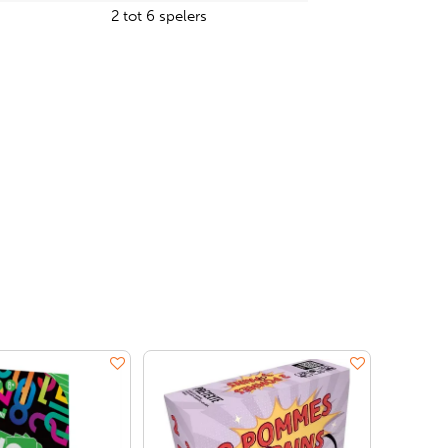
2 tot 6 spelers