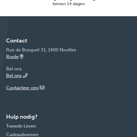
binnen 14 dagen
Contact
Rue de Bosquet 31, 1400 Nivelles
Route
Bel ons
Bel ons
Contacteer ons
Hulp nodig?
Tweede Leven
Cadeaubonnen