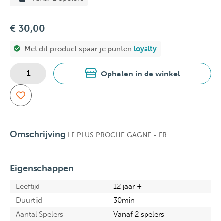
€ 30,00
Met dit product spaar je
punten
loyalty
Ophalen in de winkel
Omschrijving
LE PLUS PROCHE GAGNE - FR
Eigenschappen
Leeftijd
12 jaar +
Duurtijd
30min
Aantal Spelers
Vanaf 2 spelers