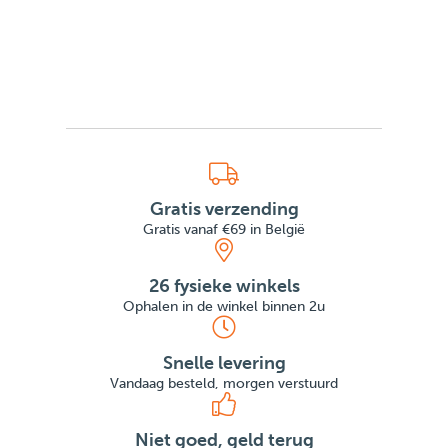
Gratis verzending
Gratis vanaf €69 in België
26 fysieke winkels
Ophalen in de winkel binnen 2u
Snelle levering
Vandaag besteld, morgen verstuurd
Niet goed, geld terug