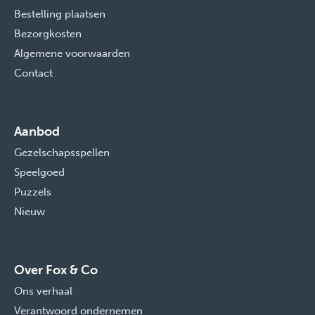
Bestelling plaatsen
Bezorgkosten
Algemene voorwaarden
Contact
Aanbod
Gezelschapsspellen
Speelgoed
Puzzels
Nieuw
Over Fox & Co
Ons verhaal
Verantwoord ondernemen