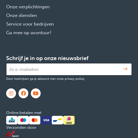
Onze verplichtingen
Onze diensten
Service voor bedrijven
Ga mee op avontuur!
Schrijf je in op onze nieuwsbrief
Door inschrijven ga je akkoord met onze privacy policiy
Online betalen met
Verzonden door