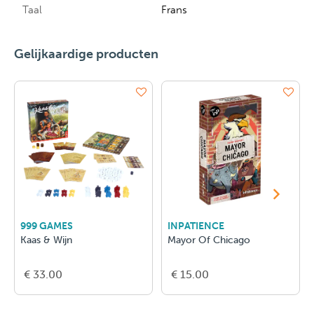
Taal
Frans
Gelijkaardige producten
999 GAMES
INPATIENCE
Kaas & Wijn
Mayor Of Chicago
€ 33.00
€ 15.00