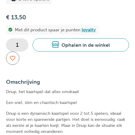
€ 13,50
Met dit product spaar je
punten
loyalty
Ophalen in de winkel
Omschrijving
Dnup, het kaartspel dat alles omdraait
Een snel, slim en chaotisch kaartspel
Dnup is een dynamisch kaartspel voor 2 tot 5 spelers, ideaal
voor korte en spannende partijen. Het doel is eenvoudig: raak
als eerste al je kaarten kwijt. Maar in Dnup kan de situatie elk
moment volledig veranderen.