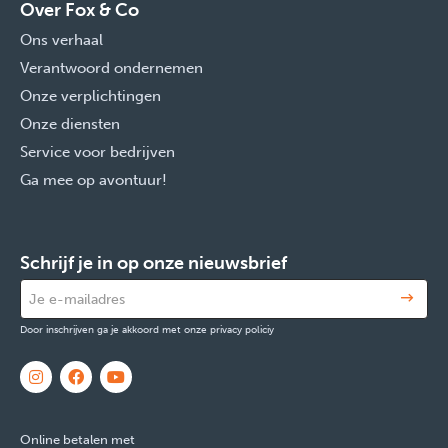
Over Fox & Co
Ons verhaal
Verantwoord ondernemen
Onze verplichtingen
Onze diensten
Service voor bedrijven
Ga mee op avontuur!
Schrijf je in op onze nieuwsbrief
Door inschrijven ga je akkoord met onze privacy policiy
Online betalen met