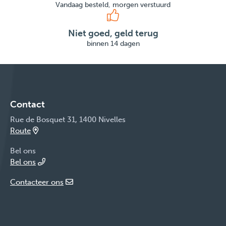
Vandaag besteld, morgen verstuurd
Niet goed, geld terug
binnen 14 dagen
Contact
Rue de Bosquet 31, 1400 Nivelles
Route
Bel ons
Bel ons
Contacteer ons