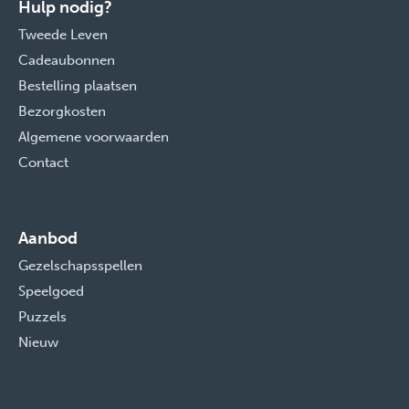
Hulp nodig?
Tweede Leven
Cadeaubonnen
Bestelling plaatsen
Bezorgkosten
Algemene voorwaarden
Contact
Aanbod
Gezelschapsspellen
Speelgoed
Puzzels
Nieuw