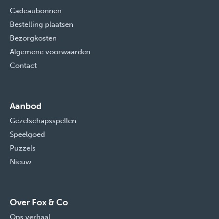
Cadeaubonnen
Bestelling plaatsen
Bezorgkosten
Algemene voorwaarden
Contact
Aanbod
Gezelschapsspellen
Speelgoed
Puzzels
Nieuw
Over Fox & Co
Ons verhaal