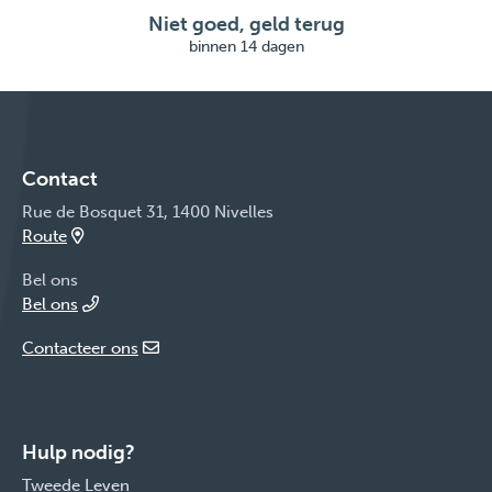
Niet goed, geld terug
binnen 14 dagen
Contact
Rue de Bosquet 31, 1400 Nivelles
Route
Bel ons
Bel ons
Contacteer ons
Hulp nodig?
Tweede Leven