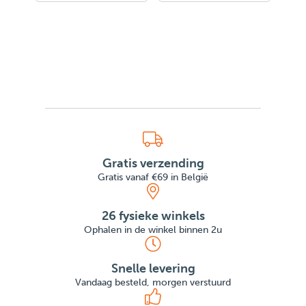
Gratis verzending
Gratis vanaf €69 in België
26 fysieke winkels
Ophalen in de winkel binnen 2u
Snelle levering
Vandaag besteld, morgen verstuurd