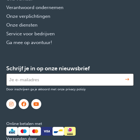
Verantwoord ondernemen
Onze verplichtingen
Onze diensten
Service voor bedrijven
Ga mee op avontuur!
Schrijf je in op onze nieuwsbrief
Door inschrijven ga je akkoord met onze privacy policiy
Online betalen met
Verzonden door