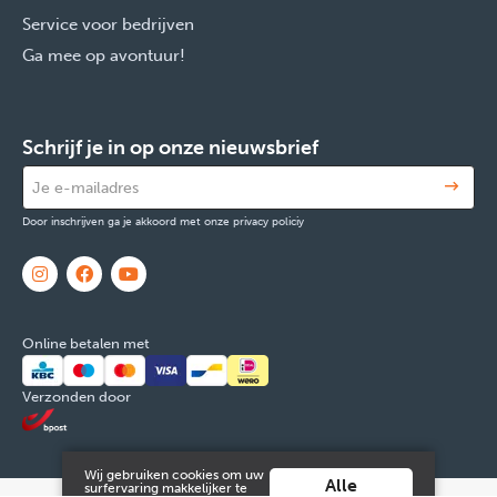
Service voor bedrijven
Ga mee op avontuur!
Schrijf je in op onze nieuwsbrief
Door inschrijven ga je akkoord met onze privacy policiy
Online betalen met
Verzonden door
Wij gebruiken cookies om uw
Alle
surfervaring makkelijker te