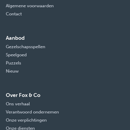
Algemene voorwaarden
Contact
Aanbod
Gezelschapsspellen
Speelgoed
Puzzels
Nieuw
Over Fox & Co
Ons verhaal
Verantwoord ondernemen
Onze verplichtingen
Onze diensten