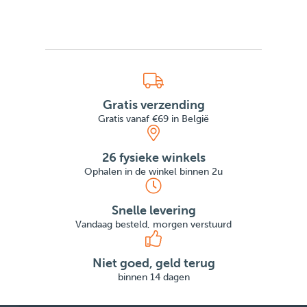
Gratis verzending
Gratis vanaf €69 in België
26 fysieke winkels
Ophalen in de winkel binnen 2u
Snelle levering
Vandaag besteld, morgen verstuurd
Niet goed, geld terug
binnen 14 dagen