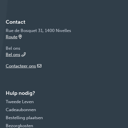
Contact
Rue de Bosquet 31, 1400 Nivelles
Route
Bel ons
Bel ons
Contacteer ons
Hulp nodig?
Tweede Leven
Cadeaubonnen
Bestelling plaatsen
Bezorgkosten