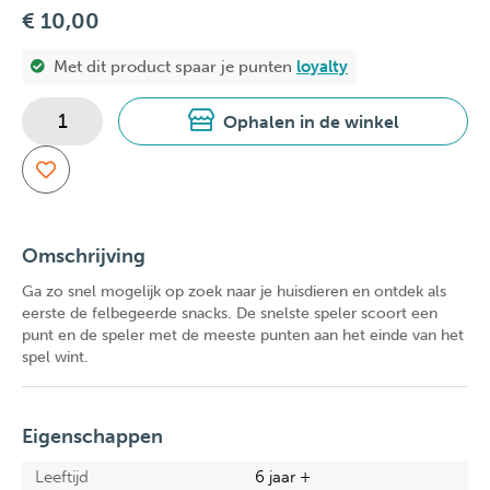
€ 10,00
Met dit product spaar je
punten
loyalty
Ophalen in de winkel
Omschrijving
Ga zo snel mogelijk op zoek naar je huisdieren en ontdek als
eerste de felbegeerde snacks. De snelste speler scoort een
punt en de speler met de meeste punten aan het einde van het
spel wint.
Eigenschappen
Leeftijd
6 jaar +