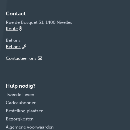
Contact
Rue de Bosquet 31, 1400 Nivelles
Route
Bel ons
Bel ons
Contacteer ons
Hulp nodig?
Tweede Leven
Cadeaubonnen
Bestelling plaatsen
Bezorgkosten
Algemene voorwaarden