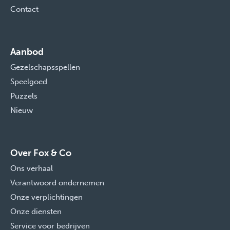
Contact
Aanbod
Gezelschapsspellen
Speelgoed
Puzzels
Nieuw
Over Fox & Co
Ons verhaal
Verantwoord ondernemen
Onze verplichtingen
Onze diensten
Service voor bedrijven