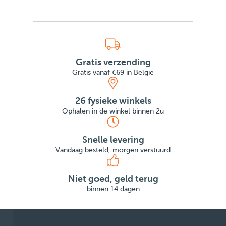
Gratis verzending
Gratis vanaf €69 in België
26 fysieke winkels
Ophalen in de winkel binnen 2u
Snelle levering
Vandaag besteld, morgen verstuurd
Niet goed, geld terug
binnen 14 dagen