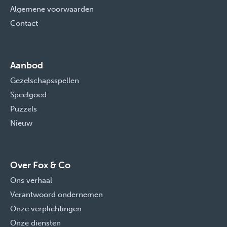
Algemene voorwaarden
Contact
Aanbod
Gezelschapsspellen
Speelgoed
Puzzels
Nieuw
Over Fox & Co
Ons verhaal
Verantwoord ondernemen
Onze verplichtingen
Onze diensten