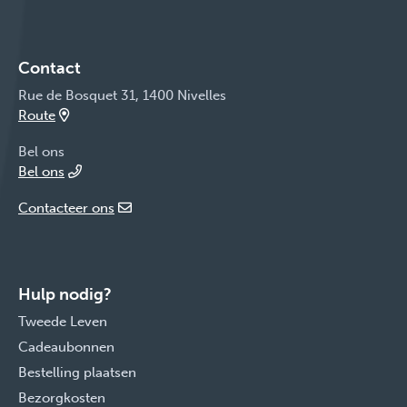
Contact
Rue de Bosquet 31, 1400 Nivelles
Route
Bel ons
Bel ons
Contacteer ons
Hulp nodig?
Tweede Leven
Cadeaubonnen
Bestelling plaatsen
Bezorgkosten