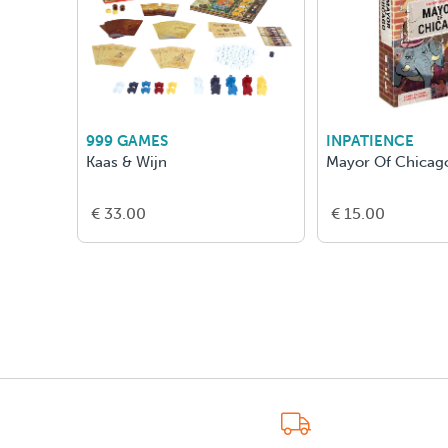
999 GAMES
INPATIENCE
Kaas & Wijn
Mayor Of Chicag
€ 33.00
€ 15.00