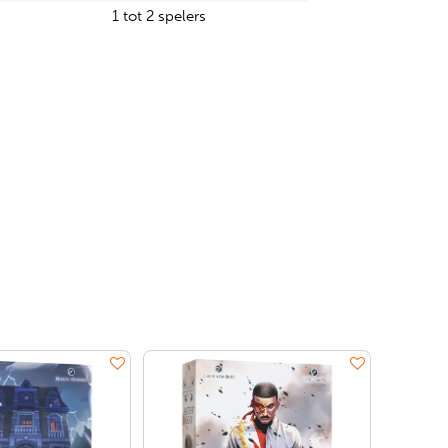
1 tot 2 spelers