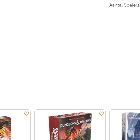
Aantal Spelers