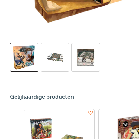
Gelijkaardige producten