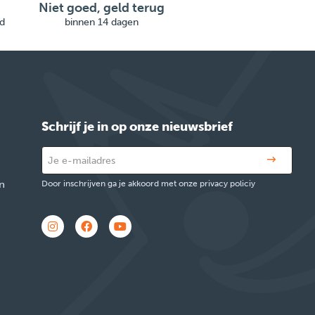
Niet goed, geld terug
d
binnen 14 dagen
Schrijf je in op onze nieuwsbrief
n
Door inschrijven ga je akkoord met onze privacy policiy