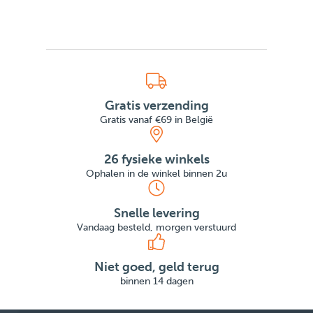
Gratis verzending
Gratis vanaf €69 in België
26 fysieke winkels
Ophalen in de winkel binnen 2u
Snelle levering
Vandaag besteld, morgen verstuurd
Niet goed, geld terug
binnen 14 dagen