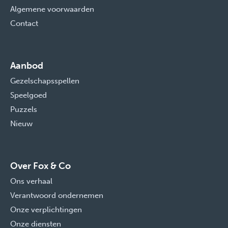
Algemene voorwaarden
Contact
Aanbod
Gezelschapsspellen
Speelgoed
Puzzels
Nieuw
Over Fox & Co
Ons verhaal
Verantwoord ondernemen
Onze verplichtingen
Onze diensten