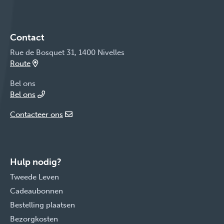
Contact
Rue de Bosquet 31, 1400 Nivelles
Route
Bel ons
Bel ons
Contacteer ons
Hulp nodig?
Tweede Leven
Cadeaubonnen
Bestelling plaatsen
Bezorgkosten