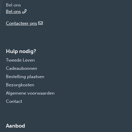
Bel ons
Bel ons
Contacteer ons
Hulp nodig?
Tweede Leven
Cadeaubonnen
Bestelling plaatsen
Bezorgkosten
Algemene voorwaarden
Contact
Aanbod