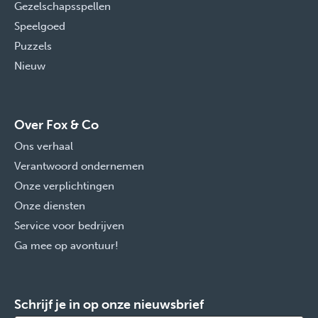
Gezelschapsspellen
Speelgoed
Puzzels
Nieuw
Over Fox & Co
Ons verhaal
Verantwoord ondernemen
Onze verplichtingen
Onze diensten
Service voor bedrijven
Ga mee op avontuur!
Schrijf je in op onze nieuwsbrief