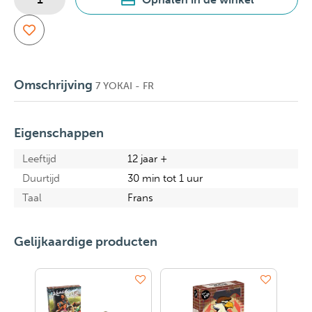
Omschrijving
7 YOKAI - FR
Eigenschappen
Leeftijd
12 jaar +
Duurtijd
30 min tot 1 uur
Taal
Frans
Gelijkaardige producten