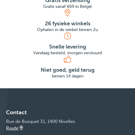
Gratis verzending
Gratis vanaf €69 in België
26 fysieke winkels
Ophalen in de winkel binnen 2u
Snelle levering
Vandaag besteld, morgen verstuurd
Niet goed, geld terug
binnen 14 dagen
Contact
Rue de Bosquet 31, 1400 Nivelles
Route