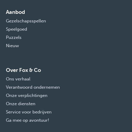
Aanbod
Gezelschapsspellen
Speelgoed
Puzzels
Nieuw
Over Fox & Co
Ons verhaal
Verantwoord ondernemen
Onze verplichtingen
Onze diensten
Service voor bedrijven
Ga mee op avontuur!