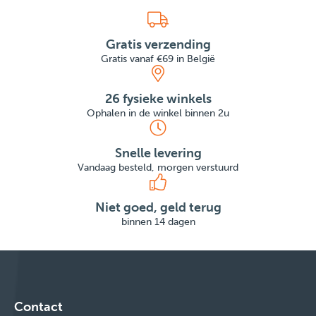
Gratis verzending
Gratis vanaf €69 in België
26 fysieke winkels
Ophalen in de winkel binnen 2u
Snelle levering
Vandaag besteld, morgen verstuurd
Niet goed, geld terug
binnen 14 dagen
Contact