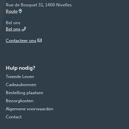
Rue de Bosquet 31, 1400 Nivelles
Route
Bel ons
Bel ons
Contacteer ons
Hulp nodig?
Tweede Leven
Cadeaubonnen
Bestelling plaatsen
Bezorgkosten
Algemene voorwaarden
Contact