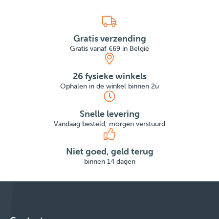
Gratis verzending
Gratis vanaf €69 in België
26 fysieke winkels
Ophalen in de winkel binnen 2u
Snelle levering
Vandaag besteld, morgen verstuurd
Niet goed, geld terug
binnen 14 dagen