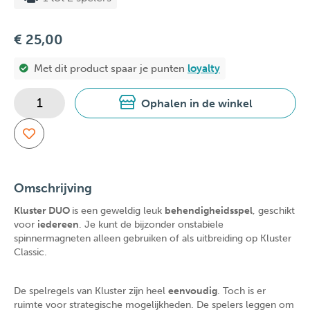
€ 25,00
Met dit product spaar je
punten
loyalty
Ophalen in de winkel
Omschrijving
Kluster DUO
is een geweldig leuk
behendigheidsspel
, geschikt
voor
iedereen
. Je kunt de bijzonder onstabiele
spinnermagneten alleen gebruiken of als uitbreiding op Kluster
Classic.
De spelregels van Kluster zijn heel
eenvoudig
. Toch is er
ruimte voor strategische mogelijkheden. De spelers leggen om