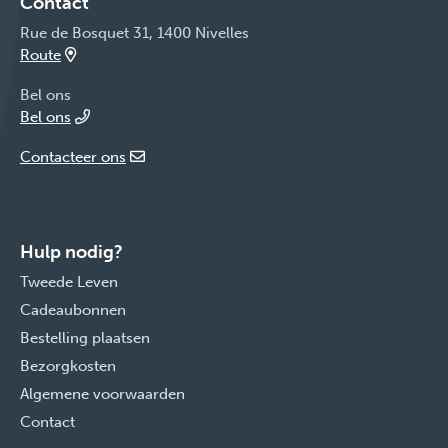
Contact
Rue de Bosquet 31, 1400 Nivelles
Route
Bel ons
Bel ons
Contacteer ons
Hulp nodig?
Tweede Leven
Cadeaubonnen
Bestelling plaatsen
Bezorgkosten
Algemene voorwaarden
Contact