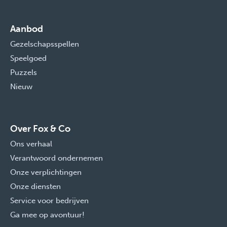
Aanbod
Gezelschapsspellen
Speelgoed
Puzzels
Nieuw
Over Fox & Co
Ons verhaal
Verantwoord ondernemen
Onze verplichtingen
Onze diensten
Service voor bedrijven
Ga mee op avontuur!