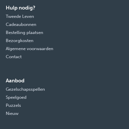
Hulp nodig?
Tweede Leven
Cadeaubonnen
Bestelling plaatsen
Bezorgkosten
Algemene voorwaarden
Contact
Aanbod
Gezelschapsspellen
Speelgoed
Puzzels
Nieuw