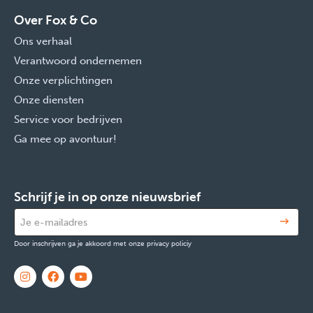
Over Fox & Co
Ons verhaal
Verantwoord ondernemen
Onze verplichtingen
Onze diensten
Service voor bedrijven
Ga mee op avontuur!
Schrijf je in op onze nieuwsbrief
Door inschrijven ga je akkoord met onze privacy policiy