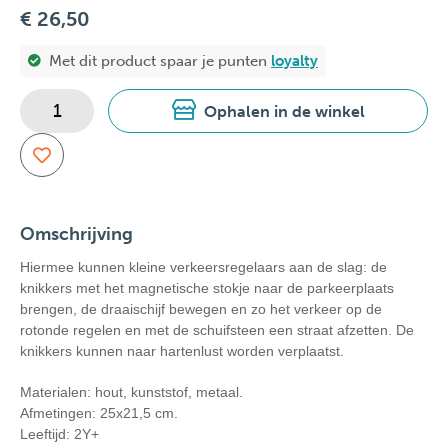
€ 26,50
Met dit product spaar je
punten
loyalty
Ophalen in de winkel
Omschrijving
Hiermee kunnen kleine verkeersregelaars aan de slag: de
knikkers met het magnetische stokje naar de parkeerplaats
brengen, de draaischijf bewegen en zo het verkeer op de
rotonde regelen en met de schuifsteen een straat afzetten. De
knikkers kunnen naar hartenlust worden verplaatst.
Materialen: hout, kunststof, metaal.
Afmetingen: 25x21,5 cm.
Leeftijd: 2Y+