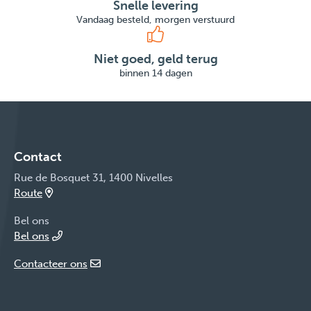
Snelle levering
Vandaag besteld, morgen verstuurd
Niet goed, geld terug
binnen 14 dagen
Contact
Rue de Bosquet 31, 1400 Nivelles
Route
Bel ons
Bel ons
Contacteer ons