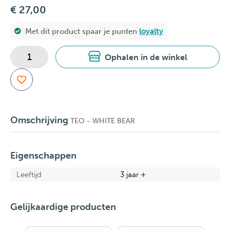
€ 27,00
Met dit product spaar je
punten
loyalty
Ophalen in de winkel
Omschrijving
TEO - WHITE BEAR
Eigenschappen
Leeftijd
3 jaar +
Gelijkaardige producten