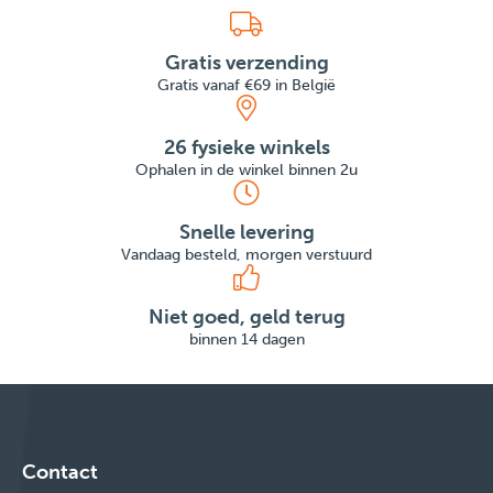
Gratis verzending
Gratis vanaf €69 in België
26 fysieke winkels
Ophalen in de winkel binnen 2u
Snelle levering
Vandaag besteld, morgen verstuurd
Niet goed, geld terug
binnen 14 dagen
Contact