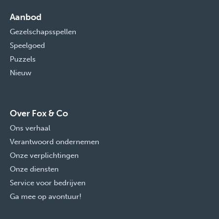
Aanbod
Gezelschapsspellen
Speelgoed
Puzzels
Nieuw
Over Fox & Co
Ons verhaal
Verantwoord ondernemen
Onze verplichtingen
Onze diensten
Service voor bedrijven
Ga mee op avontuur!