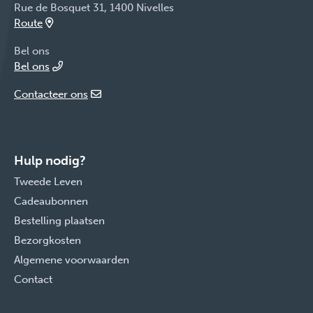
Rue de Bosquet 31, 1400 Nivelles
Route
Bel ons
Bel ons
Contacteer ons
Hulp nodig?
Tweede Leven
Cadeaubonnen
Bestelling plaatsen
Bezorgkosten
Algemene voorwaarden
Contact