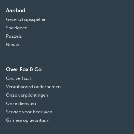
Aanbod
Gezelschapsspellen
Speelgoed
Puzzels
Nieuw
Over Fox & Co
Ons verhaal
Verantwoord ondernemen
Onze verplichtingen
Onze diensten
Service voor bedrijven
Ga mee op avontuur!