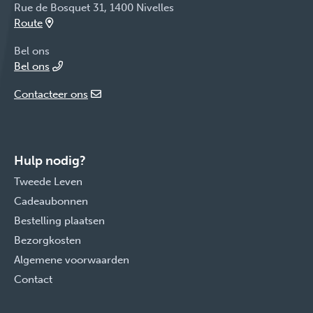
Rue de Bosquet 31, 1400 Nivelles
Route
Bel ons
Bel ons
Contacteer ons
Hulp nodig?
Tweede Leven
Cadeaubonnen
Bestelling plaatsen
Bezorgkosten
Algemene voorwaarden
Contact