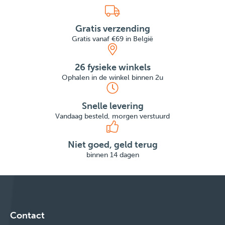
Gratis verzending
Gratis vanaf €69 in België
26 fysieke winkels
Ophalen in de winkel binnen 2u
Snelle levering
Vandaag besteld, morgen verstuurd
Niet goed, geld terug
binnen 14 dagen
Contact