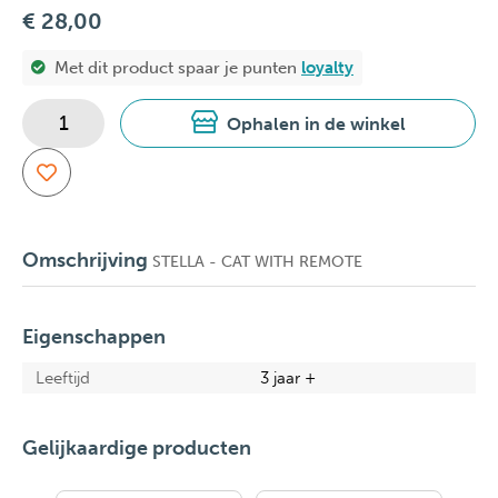
€ 28,00
Met dit product spaar je
punten
loyalty
Ophalen in de winkel
Omschrijving
STELLA - CAT WITH REMOTE
Eigenschappen
Leeftijd
3 jaar +
Gelijkaardige producten