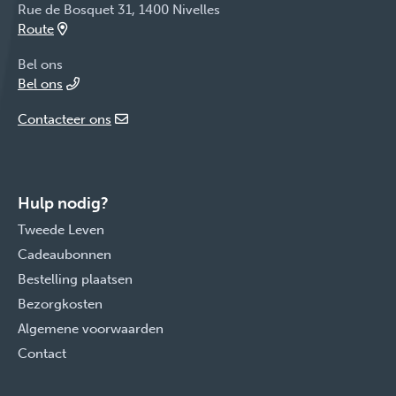
Rue de Bosquet 31, 1400 Nivelles
Route
Bel ons
Bel ons
Contacteer ons
Hulp nodig?
Tweede Leven
Cadeaubonnen
Bestelling plaatsen
Bezorgkosten
Algemene voorwaarden
Contact