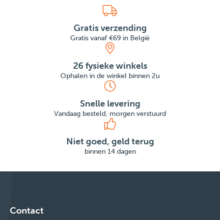
Gratis verzending
Gratis vanaf €69 in België
26 fysieke winkels
Ophalen in de winkel binnen 2u
Snelle levering
Vandaag besteld, morgen verstuurd
Niet goed, geld terug
binnen 14 dagen
Contact