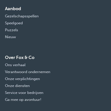
Aanbod
Gezelschapsspellen
Speelgoed
Puzzels
Nieuw
Over Fox & Co
Ons verhaal
Verantwoord ondernemen
Onze verplichtingen
Onze diensten
Service voor bedrijven
Ga mee op avontuur!