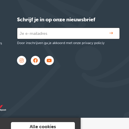
Schrijf je in op onze nieuwsbrief
n
Door inschrijven ga je akkoord met onze privacy policiy
Alle cookies