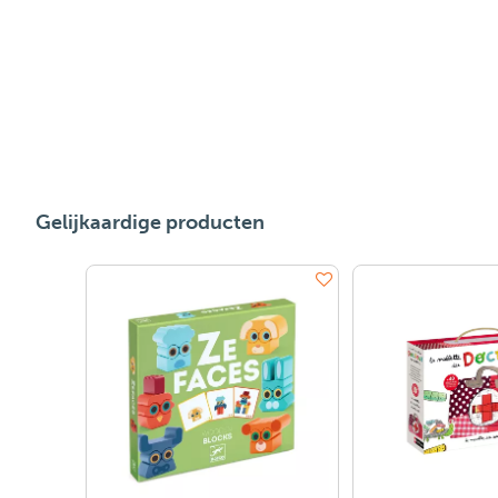
Gelijkaardige producten