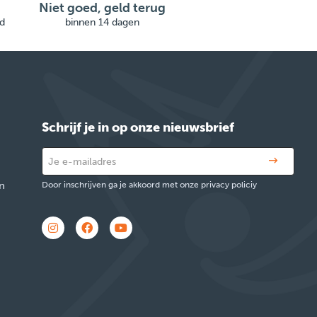
Niet goed, geld terug
d
binnen 14 dagen
Schrijf je in op onze nieuwsbrief
n
Door inschrijven ga je akkoord met onze privacy policiy