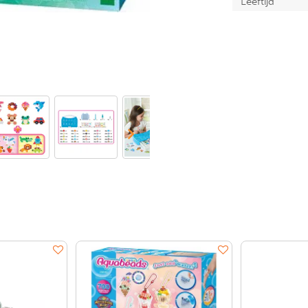
Leeftijd