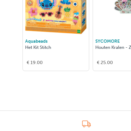
Aquabeads
SYCOMORE
Het Kit Stitch
Houten Kralen -
€ 19.00
€ 25.00