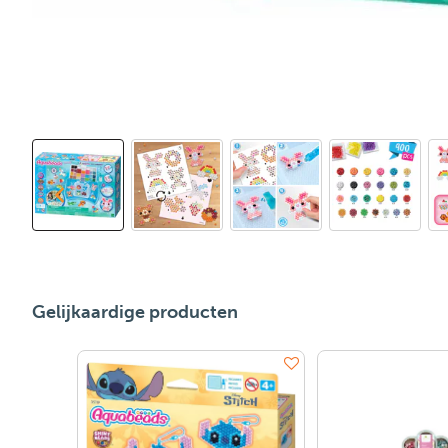
Gelijkaardige producten