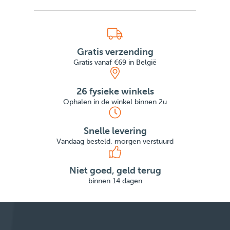
Gratis verzending
Gratis vanaf €69 in België
26 fysieke winkels
Ophalen in de winkel binnen 2u
Snelle levering
Vandaag besteld, morgen verstuurd
Niet goed, geld terug
binnen 14 dagen