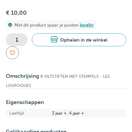
€ 10,00
Met dit product spaar je
punten
loyalty
Ophalen in de winkel
Omschrijving
8 VILTSTIFTEN MET STEMPELS - LES
LOUFOQUES
Eigenschappen
Leeftijd
3 jaar +, 4 jaar +
Gelijkaardige producten