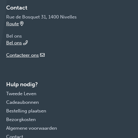
Contact
Rue de Bosquet 31, 1400 Nivelles
Route
Bel ons
Bel ons
Contacteer ons
Hulp nodig?
Tweede Leven
Cadeaubonnen
Bestelling plaatsen
Bezorgkosten
Algemene voorwaarden
Contact