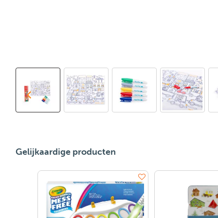
Gelijkaardige producten