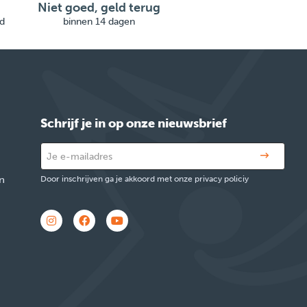
Niet goed, geld terug
d
binnen 14 dagen
Schrijf je in op onze nieuwsbrief
n
Door inschrijven ga je akkoord met onze privacy policiy