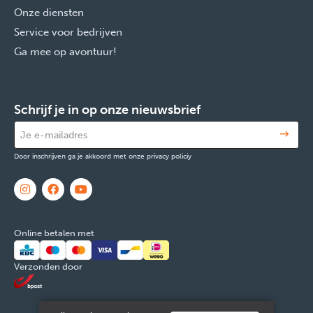
Onze diensten
Service voor bedrijven
Ga mee op avontuur!
Schrijf je in op onze nieuwsbrief
Door inschrijven ga je akkoord met onze privacy policiy
Online betalen met
Verzonden door