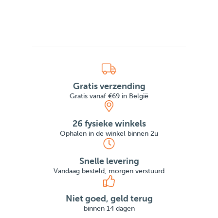
Gratis verzending
Gratis vanaf €69 in België
26 fysieke winkels
Ophalen in de winkel binnen 2u
Snelle levering
Vandaag besteld, morgen verstuurd
Niet goed, geld terug
binnen 14 dagen