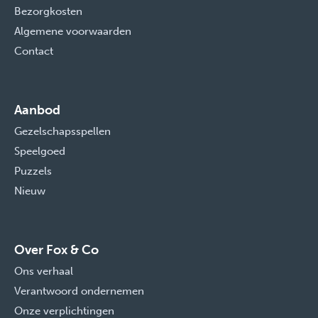
Bezorgkosten
Algemene voorwaarden
Contact
Aanbod
Gezelschapsspellen
Speelgoed
Puzzels
Nieuw
Over Fox & Co
Ons verhaal
Verantwoord ondernemen
Onze verplichtingen