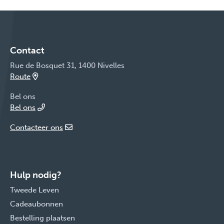
Contact
Rue de Bosquet 31, 1400 Nivelles
Route
Bel ons
Bel ons
Contacteer ons
Hulp nodig?
Tweede Leven
Cadeaubonnen
Bestelling plaatsen