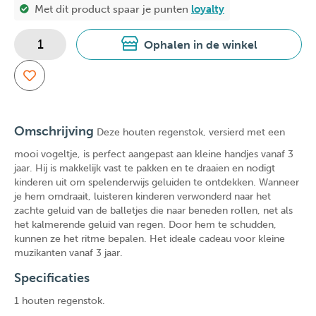
Met dit product spaar je
punten
loyalty
Ophalen in de winkel
Omschrijving
Deze houten regenstok, versierd met een
mooi vogeltje, is perfect aangepast aan kleine handjes vanaf 3
jaar. Hij is makkelijk vast te pakken en te draaien en nodigt
kinderen uit om spelenderwijs geluiden te ontdekken. Wanneer
je hem omdraait, luisteren kinderen verwonderd naar het
zachte geluid van de balletjes die naar beneden rollen, net als
het kalmerende geluid van regen. Door hem te schudden,
kunnen ze het ritme bepalen. Het ideale cadeau voor kleine
muzikanten vanaf 3 jaar.
Specificaties
1 houten regenstok.