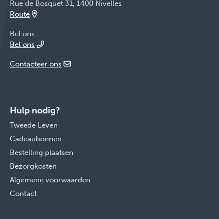
Rue de Bosquet 31, 1400 Nivelles
Route
Bel ons
Bel ons
Contacteer ons
Hulp nodig?
Tweede Leven
Cadeaubonnen
Bestelling plaatsen
Bezorgkosten
Algemene voorwaarden
Contact