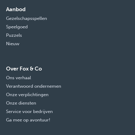
Aanbod
Gezelschapsspellen
Speelgoed
Puzzels
Nieuw
Over Fox & Co
Ons verhaal
Verantwoord ondernemen
Onze verplichtingen
Onze diensten
Service voor bedrijven
Ga mee op avontuur!