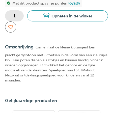
Met dit product spaar je
punten
loyalty
Ophalen in de winkel
Omschrijving
Kom en laat de kleine kip zingen! Een
prachtige xylofoon met 6 toetsen in de vorm van een kleurrijke
kip. Haar poten dienen als stokjes en kunnen handig binnenin
worden opgeborgen. Ontwikkelt het gehoor en de fijne
motoriek van de kleinsten. Speelgoed van FSCTM-hout.
Muzikaal ontdekkingsspeelgoed voor kinderen vanaf 12
maanden.
Gelijkaardige producten