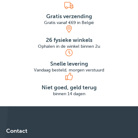
Gratis verzending
Gratis vanaf €69 in België
26 fysieke winkels
Ophalen in de winkel binnen 2u
Snelle levering
Vandaag besteld, morgen verstuurd
Niet goed, geld terug
binnen 14 dagen
Contact