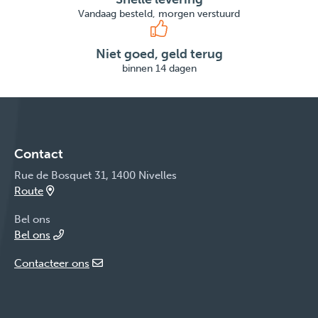
Vandaag besteld, morgen verstuurd
Niet goed, geld terug
binnen 14 dagen
Contact
Rue de Bosquet 31, 1400 Nivelles
Route
Bel ons
Bel ons
Contacteer ons