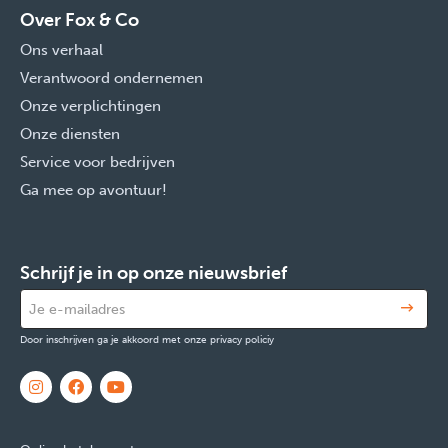
Over Fox & Co
Ons verhaal
Verantwoord ondernemen
Onze verplichtingen
Onze diensten
Service voor bedrijven
Ga mee op avontuur!
Schrijf je in op onze nieuwsbrief
Door inschrijven ga je akkoord met onze privacy policiy