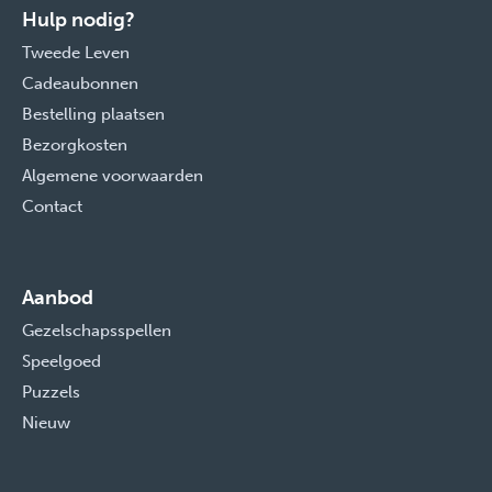
Hulp nodig?
Tweede Leven
Cadeaubonnen
Bestelling plaatsen
Bezorgkosten
Algemene voorwaarden
Contact
Aanbod
Gezelschapsspellen
Speelgoed
Puzzels
Nieuw