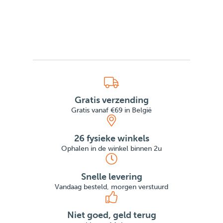
Gratis verzending
Gratis vanaf €69 in België
26 fysieke winkels
Ophalen in de winkel binnen 2u
Snelle levering
Vandaag besteld, morgen verstuurd
Niet goed, geld terug