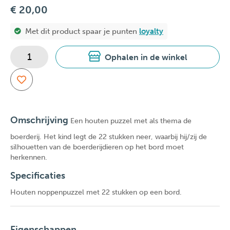
€ 20,00
Met dit product spaar je
punten
loyalty
Ophalen in de winkel
Omschrijving
Een houten puzzel met als thema de
boerderij. Het kind legt de 22 stukken neer, waarbij hij/zij de
silhouetten van de boerderijdieren op het bord moet
herkennen.
Specificaties
Houten noppenpuzzel met 22 stukken op een bord.
Eigenschappen