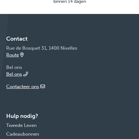
binnen 14 dagen
Contact
Rue de Bosquet 31, 1400 Nivelles
Route
Bel ons
Bel ons
Contacteer ons
Hulp nodig?
Tweede Leven
Cadeaubonnen