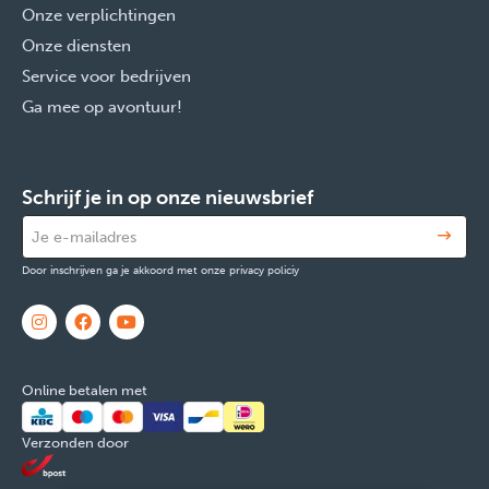
Onze verplichtingen
Onze diensten
Service voor bedrijven
Ga mee op avontuur!
Schrijf je in op onze nieuwsbrief
Door inschrijven ga je akkoord met onze privacy policiy
Online betalen met
Verzonden door