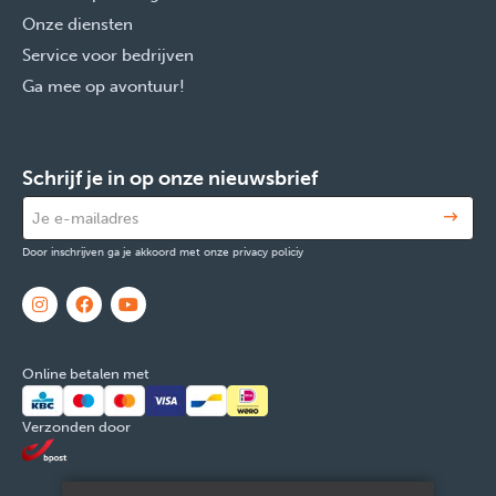
Onze diensten
Service voor bedrijven
Ga mee op avontuur!
Schrijf je in op onze nieuwsbrief
Door inschrijven ga je akkoord met onze privacy policiy
Online betalen met
Verzonden door