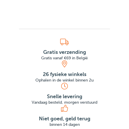
Gratis verzending
Gratis vanaf €69 in België
26 fysieke winkels
Ophalen in de winkel binnen 2u
Snelle levering
Vandaag besteld, morgen verstuurd
Niet goed, geld terug
binnen 14 dagen