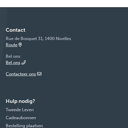
Contact
Rue de Bosquet 31, 1400 Nivelles
Route
Bel ons
Bel ons
Contacteer ons
Hulp nodig?
Tweede Leven
Cadeaubonnen
Bestelling plaatsen