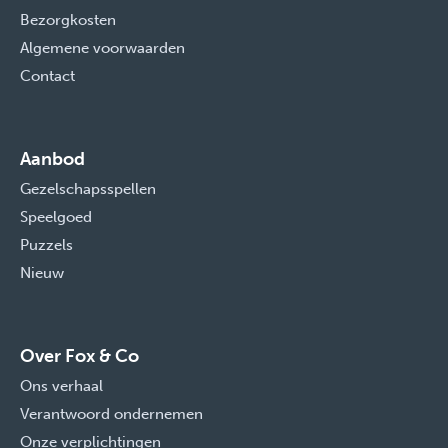
Bezorgkosten
Algemene voorwaarden
Contact
Aanbod
Gezelschapsspellen
Speelgoed
Puzzels
Nieuw
Over Fox & Co
Ons verhaal
Verantwoord ondernemen
Onze verplichtingen