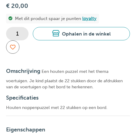
€ 20,00
Met dit product spaar je
punten
loyalty
Ophalen in de winkel
Omschrijving
Een houten puzzel met het thema
voertuigen. Je kind plaatst de 22 stukken door de afdrukken
van de voertuigen op het bord te herkennen.
Specificaties
Houten noppenpuzzel met 22 stukken op een bord.
Eigenschappen