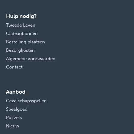
Hulp nodig?
Tweede Leven
Cadeaubonnen
Bestelling plaatsen
Bezorgkosten
Algemene voorwaarden
Contact
Aanbod
Gezelschapsspellen
Speelgoed
Puzzels
Nieuw