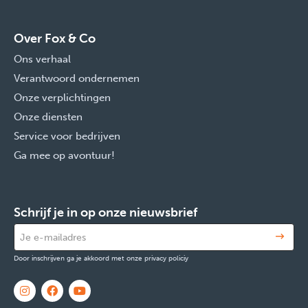
Over Fox & Co
Ons verhaal
Verantwoord ondernemen
Onze verplichtingen
Onze diensten
Service voor bedrijven
Ga mee op avontuur!
Schrijf je in op onze nieuwsbrief
Door inschrijven ga je akkoord met onze privacy policiy