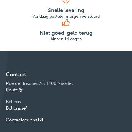
Snelle levering
Vandaag besteld, morgen verstuurd
Niet goed, geld terug
binnen 14 dagen
Contact
Rue de Bosquet 31, 1400 Nivelles
Route
Bel ons
Bel ons
Contacteer ons