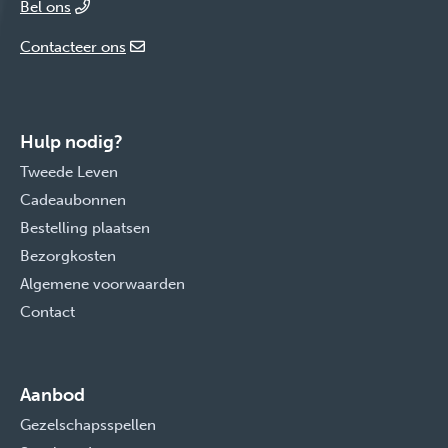
Bel ons
Contacteer ons
Hulp nodig?
Tweede Leven
Cadeaubonnen
Bestelling plaatsen
Bezorgkosten
Algemene voorwaarden
Contact
Aanbod
Gezelschapsspellen