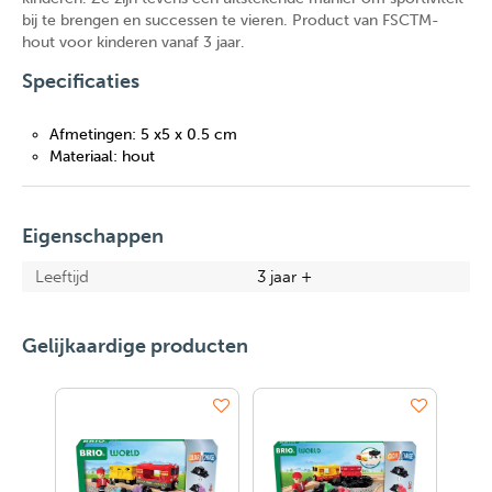
bij te brengen en successen te vieren. Product van FSCTM-
hout voor kinderen vanaf 3 jaar.
Specificaties
Afmetingen: 5 x5 x 0.5 cm
Materiaal: hout
Eigenschappen
Leeftijd
3 jaar +
Gelijkaardige producten