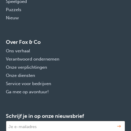
Speelgoed
Puzzels
Nieuw
Over Fox & Co
Ons verhaal
Verantwoord ondernemen
Onze verplichtingen
Onze diensten
Service voor bedrijven
Ga mee op avontuur!
Schrijf je in op onze nieuwsbrief