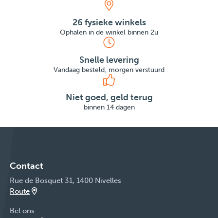
26 fysieke winkels
Ophalen in de winkel binnen 2u
Snelle levering
Vandaag besteld, morgen verstuurd
Niet goed, geld terug
binnen 14 dagen
Contact
Rue de Bosquet 31, 1400 Nivelles
Route
Bel ons