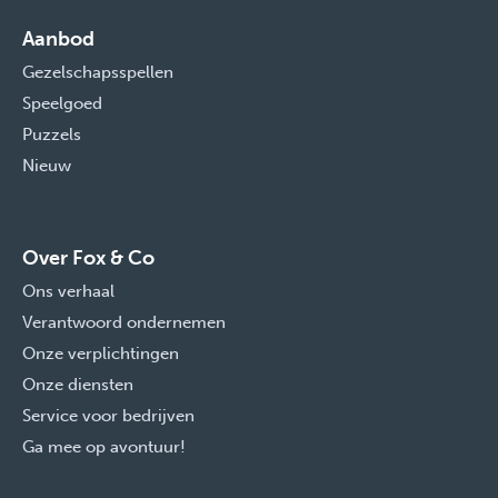
Aanbod
Gezelschapsspellen
Speelgoed
Puzzels
Nieuw
Over Fox & Co
Ons verhaal
Verantwoord ondernemen
Onze verplichtingen
Onze diensten
Service voor bedrijven
Ga mee op avontuur!