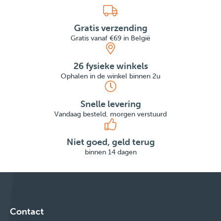
Gratis verzending
Gratis vanaf €69 in België
26 fysieke winkels
Ophalen in de winkel binnen 2u
Snelle levering
Vandaag besteld, morgen verstuurd
Niet goed, geld terug
binnen 14 dagen
Contact