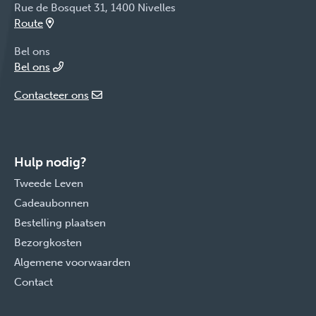
Rue de Bosquet 31, 1400 Nivelles
Route
Bel ons
Bel ons
Contacteer ons
Hulp nodig?
Tweede Leven
Cadeaubonnen
Bestelling plaatsen
Bezorgkosten
Algemene voorwaarden
Contact