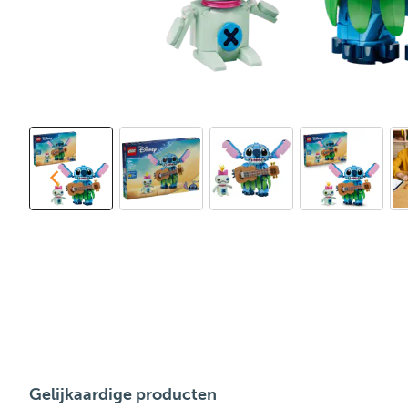
Gelijkaardige producten