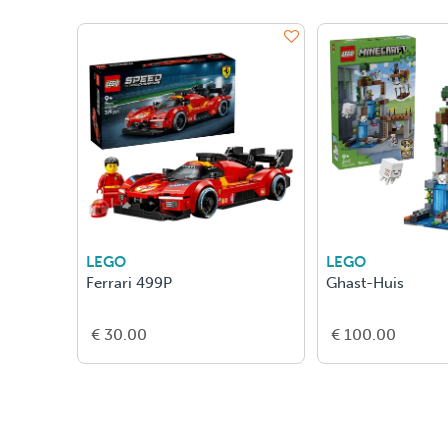
LEGO
LEGO
Ferrari 499P
Ghast-Huis
€ 30.00
€ 100.00