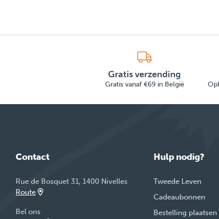
Gratis verzending
Gratis vanaf €69 in België
Oph
Contact
Hulp nodig?
Rue de Bosquet 31, 1400 Nivelles
Tweede Leven
Route
Cadeaubonnen
Bel ons
Bestelling plaatsen