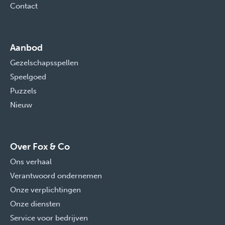
Contact
Aanbod
Gezelschapsspellen
Speelgoed
Puzzels
Nieuw
Over Fox & Co
Ons verhaal
Verantwoord ondernemen
Onze verplichtingen
Onze diensten
Service voor bedrijven