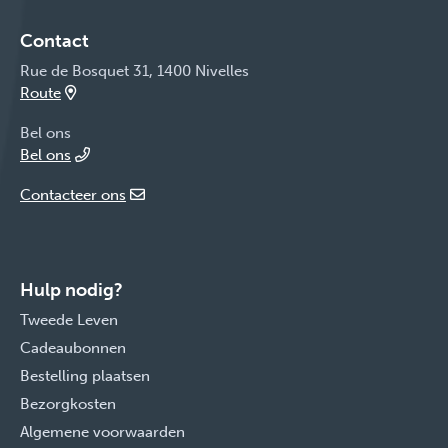
Contact
Rue de Bosquet 31, 1400 Nivelles
Route
Bel ons
Bel ons
Contacteer ons
Hulp nodig?
Tweede Leven
Cadeaubonnen
Bestelling plaatsen
Bezorgkosten
Algemene voorwaarden