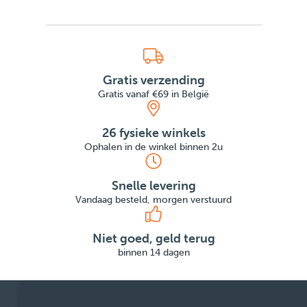
Gratis verzending
Gratis vanaf €69 in België
26 fysieke winkels
Ophalen in de winkel binnen 2u
Snelle levering
Vandaag besteld, morgen verstuurd
Niet goed, geld terug
binnen 14 dagen